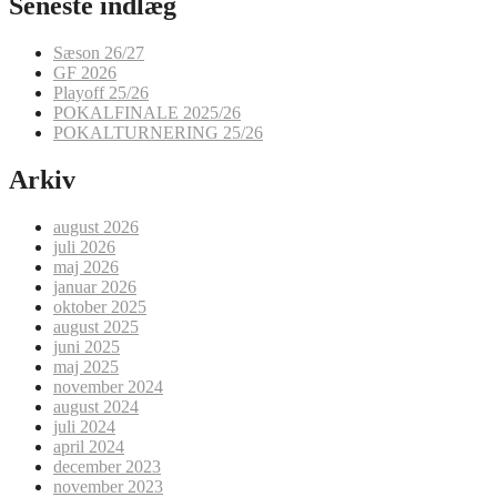
Seneste indlæg
Sæson 26/27
GF 2026
Playoff 25/26
POKALFINALE 2025/26
POKALTURNERING 25/26
Arkiv
august 2026
juli 2026
maj 2026
januar 2026
oktober 2025
august 2025
juni 2025
maj 2025
november 2024
august 2024
juli 2024
april 2024
december 2023
november 2023