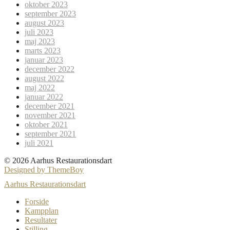
oktober 2023
september 2023
august 2023
juli 2023
maj 2023
marts 2023
januar 2023
december 2022
august 2022
maj 2022
januar 2022
december 2021
november 2021
oktober 2021
september 2021
juli 2021
© 2026 Aarhus Restaurationsdart
Designed by ThemeBoy
Aarhus Restaurationsdart
Forside
Kampplan
Resultater
Stilling