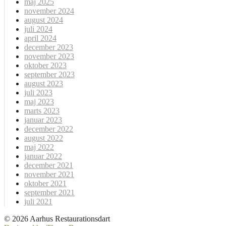
maj 2025
november 2024
august 2024
juli 2024
april 2024
december 2023
november 2023
oktober 2023
september 2023
august 2023
juli 2023
maj 2023
marts 2023
januar 2023
december 2022
august 2022
maj 2022
januar 2022
december 2021
november 2021
oktober 2021
september 2021
juli 2021
© 2026 Aarhus Restaurationsdart