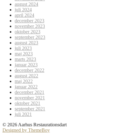
august 2024
juli 2024
april 2024
december 2023
november 2023
oktober 2023
september 2023
august 2023
juli 2023
maj 2023
marts 2023
januar 2023
december 2022
august 2022
maj 2022
januar 2022
december 2021
november 2021
oktober 2021
september 2021
juli 2021
© 2026 Aarhus Restaurationsdart
Designed by ThemeBoy