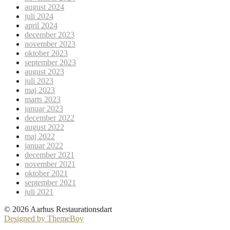
august 2024
juli 2024
april 2024
december 2023
november 2023
oktober 2023
september 2023
august 2023
juli 2023
maj 2023
marts 2023
januar 2023
december 2022
august 2022
maj 2022
januar 2022
december 2021
november 2021
oktober 2021
september 2021
juli 2021
© 2026 Aarhus Restaurationsdart
Designed by ThemeBoy