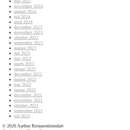
maj 2025
november 2024
august 2024
juli 2024
april 2024
december 2023
november 2023
oktober 2023
september 2023
august 2023
juli 2023
maj 2023
marts 2023
januar 2023
december 2022
august 2022
maj 2022
januar 2022
december 2021
november 2021
oktober 2021
september 2021
juli 2021
© 2026 Aarhus Restaurationsdart