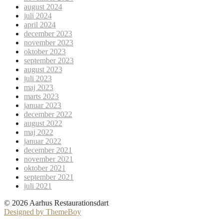
august 2024
juli 2024
april 2024
december 2023
november 2023
oktober 2023
september 2023
august 2023
juli 2023
maj 2023
marts 2023
januar 2023
december 2022
august 2022
maj 2022
januar 2022
december 2021
november 2021
oktober 2021
september 2021
juli 2021
© 2026 Aarhus Restaurationsdart
Designed by ThemeBoy