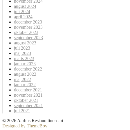
november 2024
august 2024
juli 2024
april 2024
december 2023
november 2023
oktober 2023
september 2023
august 2023
juli 2023
maj 2023
marts 2023
januar 2023
december 2022
august 2022
maj 2022
januar 2022
december 2021
november 2021
oktober 2021
september 2021
juli 2021
© 2026 Aarhus Restaurationsdart
Designed by ThemeBoy