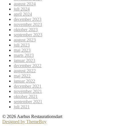
august 2024
juli 2024
april 2024
december 2023
november 2023
oktober 2023
september 2023
august 2023
juli 2023
maj 2023
marts 2023
januar 2023
december 2022
august 2022
maj 2022
januar 2022
december 2021
november 2021
oktober 2021
september 2021
juli 2021
© 2026 Aarhus Restaurationsdart
Designed by ThemeBoy