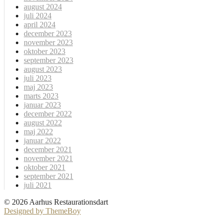
august 2024
juli 2024
april 2024
december 2023
november 2023
oktober 2023
september 2023
august 2023
juli 2023
maj 2023
marts 2023
januar 2023
december 2022
august 2022
maj 2022
januar 2022
december 2021
november 2021
oktober 2021
september 2021
juli 2021
© 2026 Aarhus Restaurationsdart
Designed by ThemeBoy