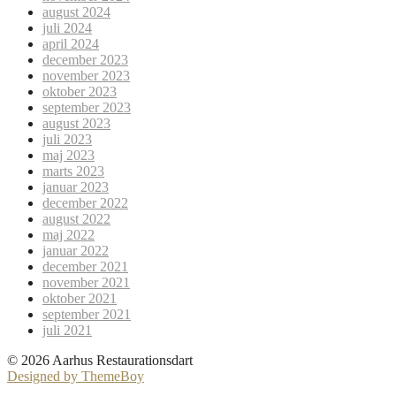
august 2024
juli 2024
april 2024
december 2023
november 2023
oktober 2023
september 2023
august 2023
juli 2023
maj 2023
marts 2023
januar 2023
december 2022
august 2022
maj 2022
januar 2022
december 2021
november 2021
oktober 2021
september 2021
juli 2021
© 2026 Aarhus Restaurationsdart
Designed by ThemeBoy