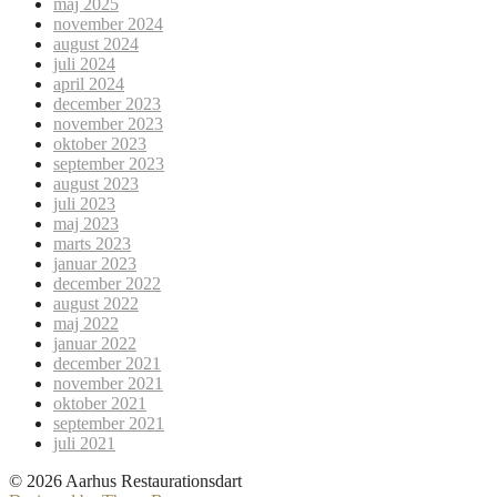
maj 2025
november 2024
august 2024
juli 2024
april 2024
december 2023
november 2023
oktober 2023
september 2023
august 2023
juli 2023
maj 2023
marts 2023
januar 2023
december 2022
august 2022
maj 2022
januar 2022
december 2021
november 2021
oktober 2021
september 2021
juli 2021
© 2026 Aarhus Restaurationsdart