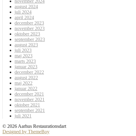
november 2024
august 2024
juli 2024
april 2024
december 2023
november 2023
oktober 2023
september 2023
august 2023
juli 2023
maj 2023
marts 2023
januar 2023
december 2022
august 2022
maj 2022
januar 2022
december 2021
november 2021
oktober 2021
september 2021
juli 2021
© 2026 Aarhus Restaurationsdart
Designed by ThemeBoy