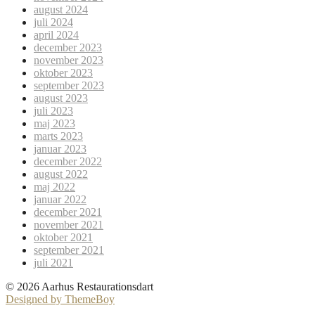
august 2024
juli 2024
april 2024
december 2023
november 2023
oktober 2023
september 2023
august 2023
juli 2023
maj 2023
marts 2023
januar 2023
december 2022
august 2022
maj 2022
januar 2022
december 2021
november 2021
oktober 2021
september 2021
juli 2021
© 2026 Aarhus Restaurationsdart
Designed by ThemeBoy