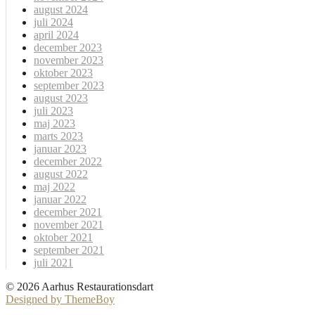
august 2024
juli 2024
april 2024
december 2023
november 2023
oktober 2023
september 2023
august 2023
juli 2023
maj 2023
marts 2023
januar 2023
december 2022
august 2022
maj 2022
januar 2022
december 2021
november 2021
oktober 2021
september 2021
juli 2021
© 2026 Aarhus Restaurationsdart
Designed by ThemeBoy