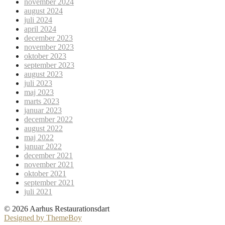
november 2024
august 2024
juli 2024
april 2024
december 2023
november 2023
oktober 2023
september 2023
august 2023
juli 2023
maj 2023
marts 2023
januar 2023
december 2022
august 2022
maj 2022
januar 2022
december 2021
november 2021
oktober 2021
september 2021
juli 2021
© 2026 Aarhus Restaurationsdart
Designed by ThemeBoy