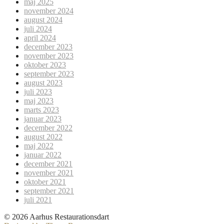
maj 2025
november 2024
august 2024
juli 2024
april 2024
december 2023
november 2023
oktober 2023
september 2023
august 2023
juli 2023
maj 2023
marts 2023
januar 2023
december 2022
august 2022
maj 2022
januar 2022
december 2021
november 2021
oktober 2021
september 2021
juli 2021
© 2026 Aarhus Restaurationsdart