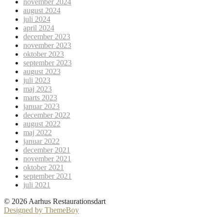
november 2024
august 2024
juli 2024
april 2024
december 2023
november 2023
oktober 2023
september 2023
august 2023
juli 2023
maj 2023
marts 2023
januar 2023
december 2022
august 2022
maj 2022
januar 2022
december 2021
november 2021
oktober 2021
september 2021
juli 2021
© 2026 Aarhus Restaurationsdart
Designed by ThemeBoy