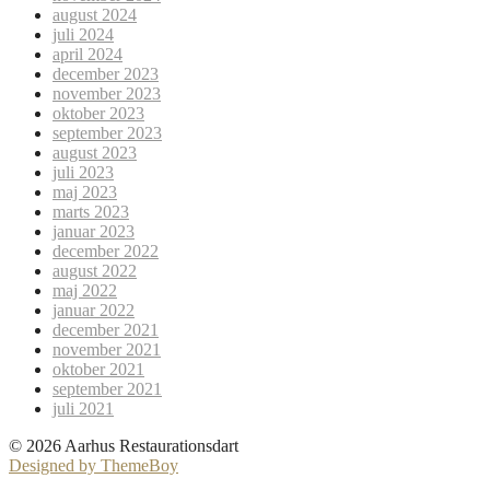
august 2024
juli 2024
april 2024
december 2023
november 2023
oktober 2023
september 2023
august 2023
juli 2023
maj 2023
marts 2023
januar 2023
december 2022
august 2022
maj 2022
januar 2022
december 2021
november 2021
oktober 2021
september 2021
juli 2021
© 2026 Aarhus Restaurationsdart
Designed by ThemeBoy