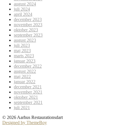
august 2024
juli 2024
april 2024
december 2023
november 2023
oktober 2023
september 2023
august 2023
juli 2023
maj 2023
marts 2023
januar 2023
december 2022
august 2022
maj 2022
januar 2022
december 2021
november 2021
oktober 2021
september 2021
juli 2021
© 2026 Aarhus Restaurationsdart
Designed by ThemeBoy