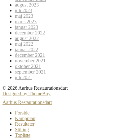
august 2023
juli 2023
maj 2023
marts 2023
januar 2023
december 2022
august 2022
maj 2022
januar 2022
december 2021
november 2021
oktober 2021
september 2021
juli 2021
© 2026 Aarhus Restaurationsdart
Designed by ThemeBoy
Aarhus Restaurationsdart
Forside
Kampplan
Resultater
Stilling
Topliste