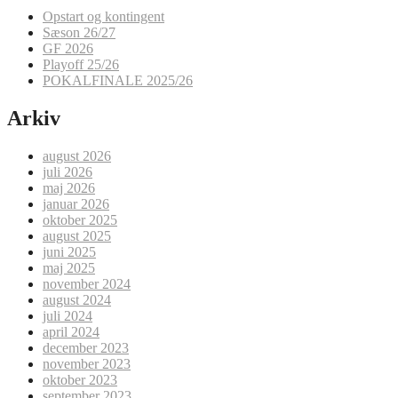
Opstart og kontingent
Sæson 26/27
GF 2026
Playoff 25/26
POKALFINALE 2025/26
Arkiv
august 2026
juli 2026
maj 2026
januar 2026
oktober 2025
august 2025
juni 2025
maj 2025
november 2024
august 2024
juli 2024
april 2024
december 2023
november 2023
oktober 2023
september 2023