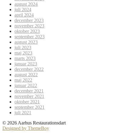
august 2024
juli 2024
april 2024
december 2023
november 2023
oktober 2023
september 2023
august 2023
juli 2023
maj 2023
marts 2023
januar 2023
december 2022
august 2022
maj 2022
januar 2022
december 2021
november 2021
oktober 2021
september 2021
juli 2021
© 2026 Aarhus Restaurationsdart
Designed by ThemeBoy