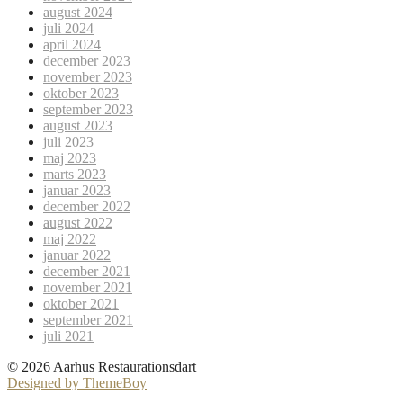
august 2024
juli 2024
april 2024
december 2023
november 2023
oktober 2023
september 2023
august 2023
juli 2023
maj 2023
marts 2023
januar 2023
december 2022
august 2022
maj 2022
januar 2022
december 2021
november 2021
oktober 2021
september 2021
juli 2021
© 2026 Aarhus Restaurationsdart
Designed by ThemeBoy