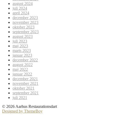
august 2024
juli 2024
april 2024
december 2023
november 2023
oktober 2023
september 2023
august 2023
juli 2023
maj 2023
marts 2023
januar 2023
december 2022
august 2022
maj 2022
januar 2022
december 2021
november 2021
oktober 2021
september 2021
juli 2021
© 2026 Aarhus Restaurationsdart
Designed by ThemeBoy