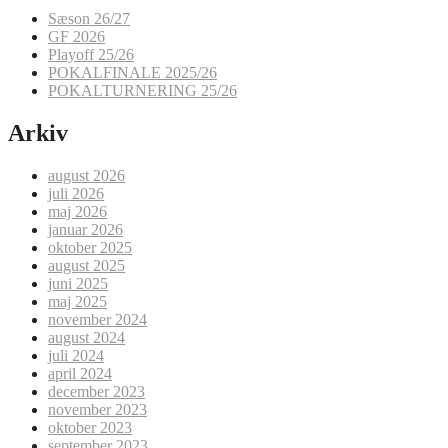
Sæson 26/27
GF 2026
Playoff 25/26
POKALFINALE 2025/26
POKALTURNERING 25/26
Arkiv
august 2026
juli 2026
maj 2026
januar 2026
oktober 2025
august 2025
juni 2025
maj 2025
november 2024
august 2024
juli 2024
april 2024
december 2023
november 2023
oktober 2023
september 2023