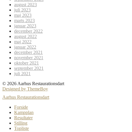
august 2023
juli 2023
maj 2023
marts 2023
januar 2023
december 2022
august 2022
maj 2022
januar 2022
december 2021
november 2021
oktober 2021
september 2021
juli 2021
© 2026 Aarhus Restaurationsdart
Designed by ThemeBoy
Aarhus Restaurationsdart
Forside
Kampplan
Resultater
Stilling
Topliste