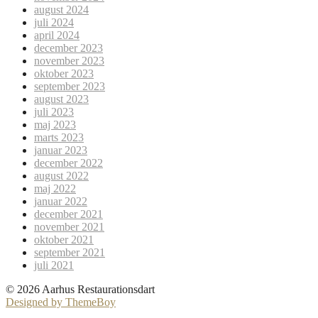
august 2024
juli 2024
april 2024
december 2023
november 2023
oktober 2023
september 2023
august 2023
juli 2023
maj 2023
marts 2023
januar 2023
december 2022
august 2022
maj 2022
januar 2022
december 2021
november 2021
oktober 2021
september 2021
juli 2021
© 2026 Aarhus Restaurationsdart
Designed by ThemeBoy