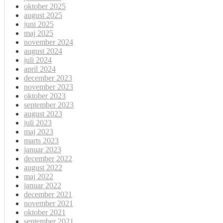
oktober 2025
august 2025
juni 2025
maj 2025
november 2024
august 2024
juli 2024
april 2024
december 2023
november 2023
oktober 2023
september 2023
august 2023
juli 2023
maj 2023
marts 2023
januar 2023
december 2022
august 2022
maj 2022
januar 2022
december 2021
november 2021
oktober 2021
september 2021