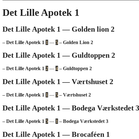
Det Lille Apotek 1
Det Lille Apotek 1 — Golden lion 2
– Det Lille Apotek 1
1
—
5
– Golden Lion 2
Det Lille Apotek 1 — Guldtoppen 2
– Det Lille Apotek 1
2
—
4
– Guldtoppen 2
Det Lille Apotek 1 — Værtshuset 2
– Det Lille Apotek 1
1
—
5
– Værtshuset 2
Det Lille Apotek 1 — Bodega Værkstedet 
– Det Lille Apotek 1
5
—
1
– Bodega Værkstedet 3
Det Lille Apotek 1 — Brocaféen 1