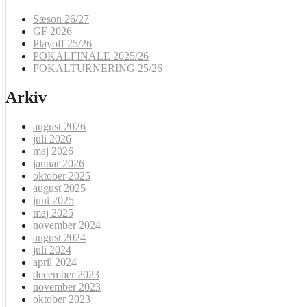
Sæson 26/27
GF 2026
Playoff 25/26
POKALFINALE 2025/26
POKALTURNERING 25/26
Arkiv
august 2026
juli 2026
maj 2026
januar 2026
oktober 2025
august 2025
juni 2025
maj 2025
november 2024
august 2024
juli 2024
april 2024
december 2023
november 2023
oktober 2023