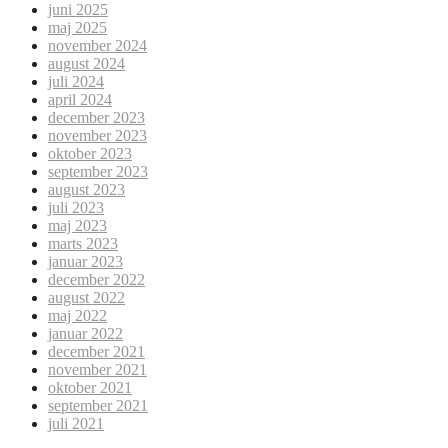
juni 2025
maj 2025
november 2024
august 2024
juli 2024
april 2024
december 2023
november 2023
oktober 2023
september 2023
august 2023
juli 2023
maj 2023
marts 2023
januar 2023
december 2022
august 2022
maj 2022
januar 2022
december 2021
november 2021
oktober 2021
september 2021
juli 2021