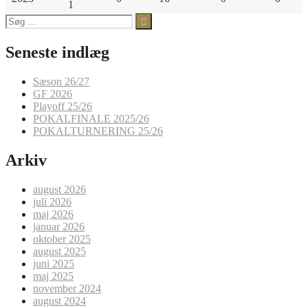
1
Søg
efter:
Seneste indlæg
Sæson 26/27
GF 2026
Playoff 25/26
POKALFINALE 2025/26
POKALTURNERING 25/26
Arkiv
august 2026
juli 2026
maj 2026
januar 2026
oktober 2025
august 2025
juni 2025
maj 2025
november 2024
august 2024