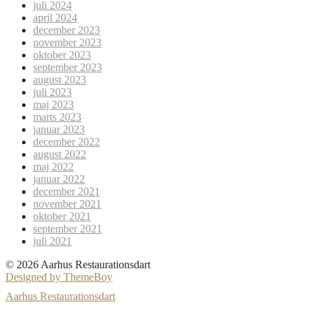
juli 2024
april 2024
december 2023
november 2023
oktober 2023
september 2023
august 2023
juli 2023
maj 2023
marts 2023
januar 2023
december 2022
august 2022
maj 2022
januar 2022
december 2021
november 2021
oktober 2021
september 2021
juli 2021
© 2026 Aarhus Restaurationsdart
Designed by ThemeBoy
Aarhus Restaurationsdart