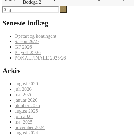
Bodega 2
Søg
efter:
Seneste indlæg
Opstart og kontingent
Sæson 26/27
GF 2026
Playoff 25/26
POKALFINALE 2025/26
Arkiv
august 2026
juli 2026
maj 2026
januar 2026
oktober 2025
august 2025
juni 2025
maj 2025
november 2024
august 2024