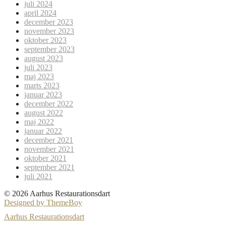
juli 2024
april 2024
december 2023
november 2023
oktober 2023
september 2023
august 2023
juli 2023
maj 2023
marts 2023
januar 2023
december 2022
august 2022
maj 2022
januar 2022
december 2021
november 2021
oktober 2021
september 2021
juli 2021
© 2026 Aarhus Restaurationsdart
Designed by ThemeBoy
Aarhus Restaurationsdart