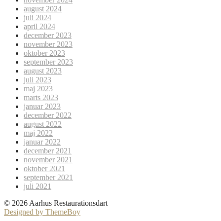
august 2024
juli 2024
april 2024
december 2023
november 2023
oktober 2023
september 2023
august 2023
juli 2023
maj 2023
marts 2023
januar 2023
december 2022
august 2022
maj 2022
januar 2022
december 2021
november 2021
oktober 2021
september 2021
juli 2021
© 2026 Aarhus Restaurationsdart
Designed by ThemeBoy