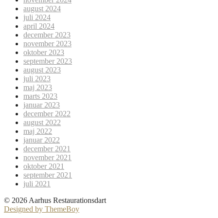
august 2024
juli 2024
april 2024
december 2023
november 2023
oktober 2023
september 2023
august 2023
juli 2023
maj 2023
marts 2023
januar 2023
december 2022
august 2022
maj 2022
januar 2022
december 2021
november 2021
oktober 2021
september 2021
juli 2021
© 2026 Aarhus Restaurationsdart
Designed by ThemeBoy