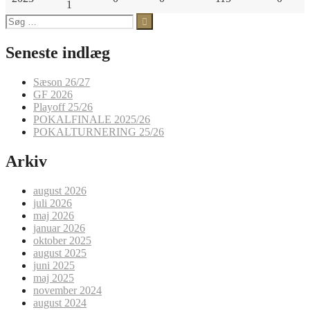
1
Søg
efter:
Seneste indlæg
Sæson 26/27
GF 2026
Playoff 25/26
POKALFINALE 2025/26
POKALTURNERING 25/26
Arkiv
august 2026
juli 2026
maj 2026
januar 2026
oktober 2025
august 2025
juni 2025
maj 2025
november 2024
august 2024