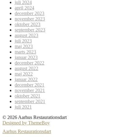
juli 2024
april 2024
december 2023
november 2023
oktober 2023
september 2023
august 2023
juli 2023
maj 2023
marts 2023
januar 2023
december 2022
august 2022
maj 2022
januar 2022
december 2021
november 2021
oktober 2021
september 2021
juli 2021
© 2026 Aarhus Restaurationsdart
Designed by ThemeBoy
Aarhus Restaurationsdart