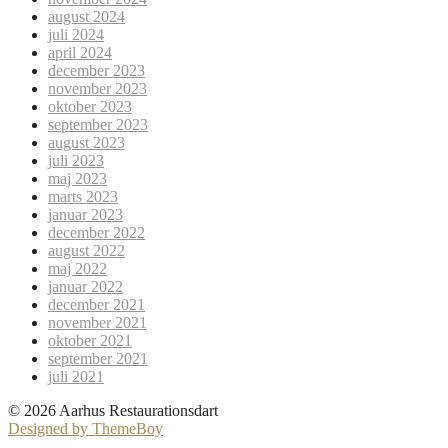
august 2024
juli 2024
april 2024
december 2023
november 2023
oktober 2023
september 2023
august 2023
juli 2023
maj 2023
marts 2023
januar 2023
december 2022
august 2022
maj 2022
januar 2022
december 2021
november 2021
oktober 2021
september 2021
juli 2021
© 2026 Aarhus Restaurationsdart
Designed by ThemeBoy