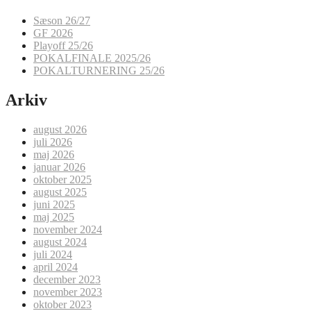
Sæson 26/27
GF 2026
Playoff 25/26
POKALFINALE 2025/26
POKALTURNERING 25/26
Arkiv
august 2026
juli 2026
maj 2026
januar 2026
oktober 2025
august 2025
juni 2025
maj 2025
november 2024
august 2024
juli 2024
april 2024
december 2023
november 2023
oktober 2023