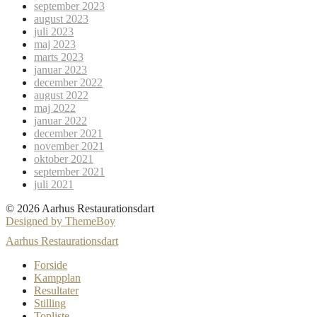
september 2023
august 2023
juli 2023
maj 2023
marts 2023
januar 2023
december 2022
august 2022
maj 2022
januar 2022
december 2021
november 2021
oktober 2021
september 2021
juli 2021
© 2026 Aarhus Restaurationsdart
Designed by ThemeBoy
Aarhus Restaurationsdart
Forside
Kampplan
Resultater
Stilling
Topliste