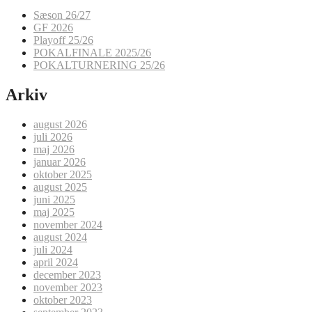
Sæson 26/27
GF 2026
Playoff 25/26
POKALFINALE 2025/26
POKALTURNERING 25/26
Arkiv
august 2026
juli 2026
maj 2026
januar 2026
oktober 2025
august 2025
juni 2025
maj 2025
november 2024
august 2024
juli 2024
april 2024
december 2023
november 2023
oktober 2023