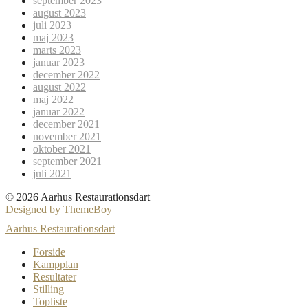
september 2023
august 2023
juli 2023
maj 2023
marts 2023
januar 2023
december 2022
august 2022
maj 2022
januar 2022
december 2021
november 2021
oktober 2021
september 2021
juli 2021
© 2026 Aarhus Restaurationsdart
Designed by ThemeBoy
Aarhus Restaurationsdart
Forside
Kampplan
Resultater
Stilling
Topliste