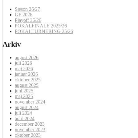
Sæson 26/27
GF 2026
Playoff 25/26
POKALFINALE 2025/26
POKALTURNERING 25/26
Arkiv
august 2026
juli 2026
maj 2026
januar 2026
oktober 2025
august 2025
juni 2025
maj 2025
november 2024
august 2024
juli 2024
april 2024
december 2023
november 2023
oktober 2023