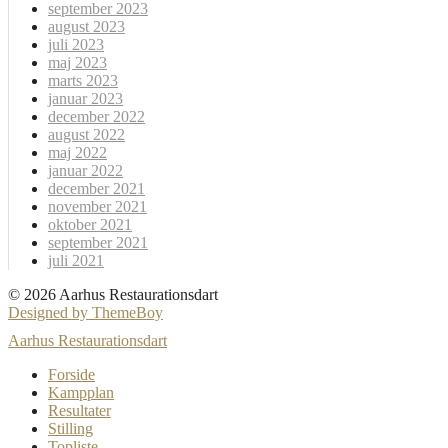
september 2023
august 2023
juli 2023
maj 2023
marts 2023
januar 2023
december 2022
august 2022
maj 2022
januar 2022
december 2021
november 2021
oktober 2021
september 2021
juli 2021
© 2026 Aarhus Restaurationsdart
Designed by ThemeBoy
Aarhus Restaurationsdart
Forside
Kampplan
Resultater
Stilling
Topliste